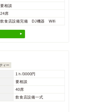
要相談
24席
飲食店設備完備 DJ機器 Wifi
ティー
1ｈ/3000円
要相談
40席
飲食店設備一式