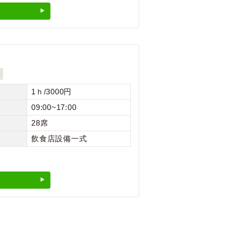
1ｈ/3000円
09:00~17:00
28席
飲食店設備一式