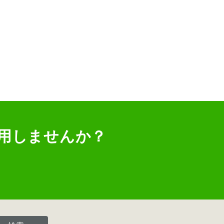
用しませんか？