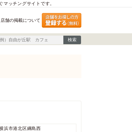
繋ぐマッチングサイトです。
店舗の掲載について
横浜市港北区綱島西