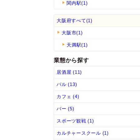
関内駅(1)
大阪府すべて(1)
大阪市(1)
天満駅(1)
業態から探す
居酒屋 (11)
バル (13)
カフェ (4)
バー (5)
スポーツ観戦 (1)
カルチャースクール (1)