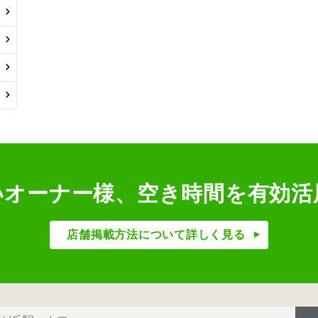
いオーナー様、空き時間を有効活
店舗掲載方法について詳しく見る