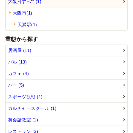
大阪府すべて(1)
大阪市(1)
天満駅(1)
業態から探す
居酒屋 (11)
バル (13)
カフェ (4)
バー (5)
スポーツ観戦 (1)
カルチャースクール (1)
英会話教室 (1)
レストラン (3)