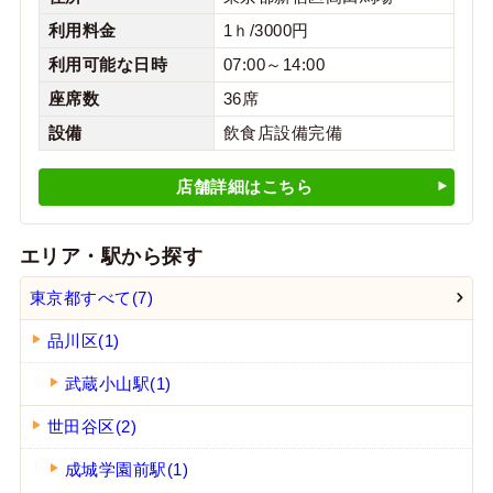
利用料金
1ｈ/3000円
利用可能な日時
07:00～14:00
座席数
36席
設備
飲食店設備完備
店舗詳細はこちら
エリア・駅から探す
東京都すべて(7)
品川区(1)
武蔵小山駅(1)
世田谷区(2)
成城学園前駅(1)