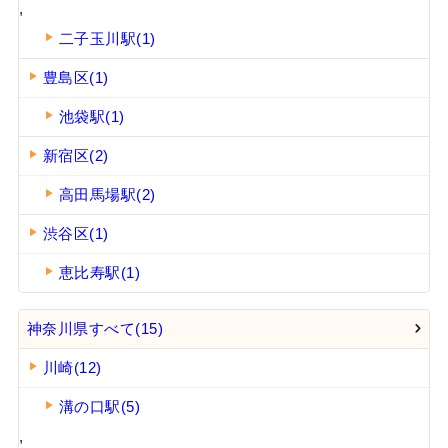
,
二子玉川駅(1)
豊島区(1)
池袋駅(1)
新宿区(2)
高田馬場駅(2)
渋谷区(1)
恵比寿駅(1)
神奈川県すべて(15)
川崎(12)
溝の口駅(5)
,